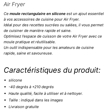
Air Fryer
Ce
moule rectangulaire en silicone
est un ajout essentiel
à vos accessoires de cuisine pour Air Fryer.
Idéal pour des recettes sucrées ou salées, il vous permet
de cuisiner de manière rapide et saine.
Optimisez l’espace de cuisson de votre Air Fryer avec ce
moule pratique et réutilisable.
Un outil indispensable pour les amateurs de cuisine
rapide, saine et savoureuse.
Caractéristiques du produit:
silicone
-40 degrés à +210 degrés
Haute qualité, facile à utiliser et à nettoyer.
Taille : indiqué dans les images
Livraison gratuite