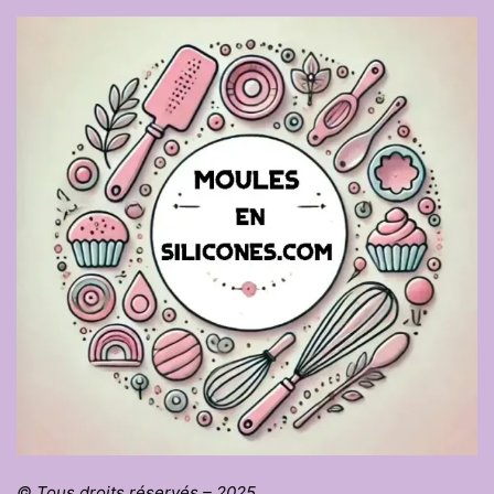
© Tous droits réservés – 2025