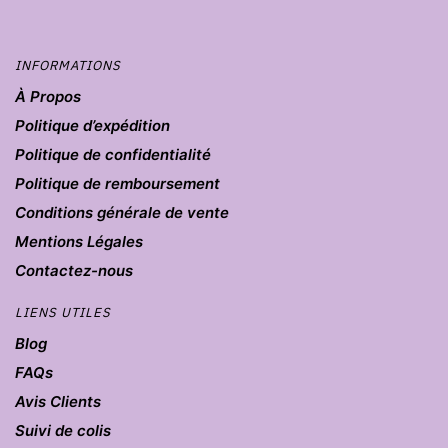
INFORMATIONS
À Propos
Politique d’expédition
Politique de confidentialité
Politique de remboursement
Conditions générale de vente
Mentions Légales
Contactez-nous
LIENS UTILES
Blog
FAQs
Avis Clients
Suivi de colis