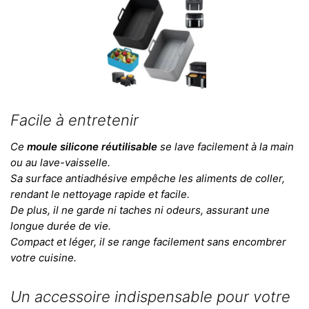
Facile à entretenir
Ce
moule silicone réutilisable
se lave facilement à la main
ou au lave-vaisselle.
Sa surface antiadhésive empêche les aliments de coller,
rendant le nettoyage rapide et facile.
De plus, il ne garde ni taches ni odeurs, assurant une
longue durée de vie.
Compact et léger, il se range facilement sans encombrer
votre cuisine.
Un accessoire indispensable pour votre