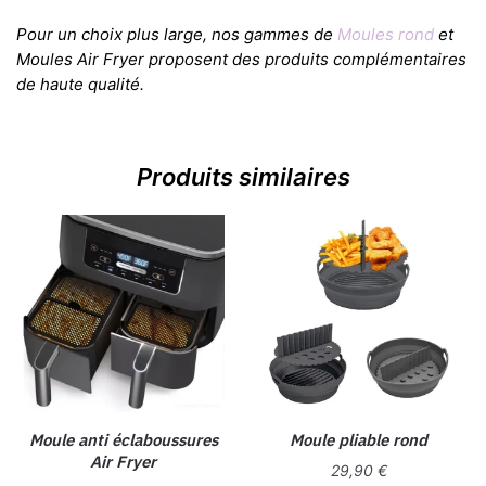
Pour un choix plus large, nos gammes de
Moules rond
et
Moules Air Fryer proposent des produits complémentaires
de haute qualité.
Produits similaires
Moule anti éclaboussures
Moule pliable rond
Air Fryer
29,90
€