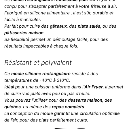
conçu pour s’adapter parfaitement à votre friteuse à air.
Fabriqué en silicone alimentaire , il est sûr, durable et
facile à manipuler.
Parfait pour cuire des
gâteaux
, des
plats salés
, ou des
pâtisseries maison
.
Sa flexibilité permet un démoulage facile, pour des
résultats impeccables à chaque fois.
Résistant et polyvalent
Ce
moule silicone rectangulaire
résiste à des
températures de -40°C à 210°C.
Idéal pour une cuisson uniforme dans l’
Air Fryer
, il permet
de cuire vos plats avec peu ou pas d’huile.
Vous pouvez l’utiliser pour des
desserts maison
, des
quiches
, ou même des
repas complets
.
La conception du moule garantit une circulation optimale
de l’air, pour des plats parfaitement cuits.