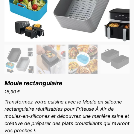
Moule rectangulaire
18,90
€
Transformez votre cuisine avec le Moule en silicone
rectangulaire réutilisables pour Friteuse À Air de
moules-en-silicones et découvrez une manière saine et
créative de préparer des plats croustillants qui raviront
vos proches !.