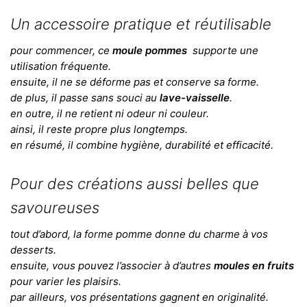
Un accessoire pratique et réutilisable
pour commencer, ce
moule pommes
supporte une
utilisation fréquente.
ensuite, il ne se déforme pas et conserve sa forme.
de plus, il passe sans souci au
lave-vaisselle
.
en outre, il ne retient ni odeur ni couleur.
ainsi, il reste propre plus longtemps.
en résumé, il combine hygiène, durabilité et efficacité.
Pour des créations aussi belles que
savoureuses
tout d’abord, la forme pomme donne du charme à vos
desserts.
ensuite, vous pouvez l’associer à d’autres
moules en fruits
pour varier les plaisirs.
par ailleurs, vos présentations gagnent en originalité.