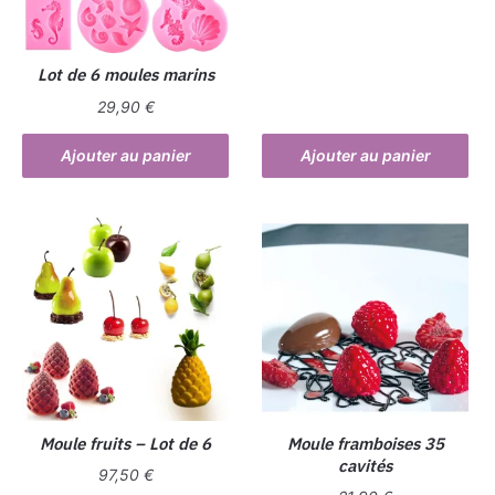
Lot de 6 moules marins
29,90
€
Ajouter au panier
Ajouter au panier
Moule fruits – Lot de 6
Moule framboises 35
cavités
97,50
€