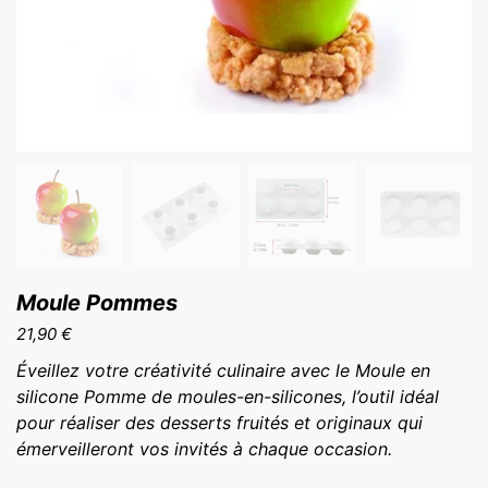
Moule Pommes
21,90
€
Éveillez votre créativité culinaire avec le Moule en
silicone Pomme de moules-en-silicones, l’outil idéal
pour réaliser des desserts fruités et originaux qui
émerveilleront vos invités à chaque occasion.