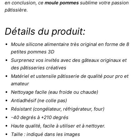
en conclusion, ce
moule pommes
sublime votre passion
pâtissière.
Détails du produit:
Moule silicone alimentaire très original en forme de 8
petites pommes 3D
Surprenez vos invités avec des gâteaux originaux et
des pâtisseries créatives
Matériel et ustensile pâtisserie de qualité pour pro et
amateur
Nettoyage facile (eau froide ou chaude)
Antiadhésif (ne colle pas)
Résistant (congélateur, réfrigérateur, four)
-40 degrés à +210 degrés
Haute qualité, facile à utiliser et à nettoyer.
Taille : indiqué dans les images