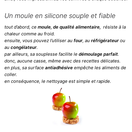
Un moule en silicone souple et fiable
tout d’abord, ce
moule, de qualité alimentaire,
résiste à la
chaleur comme au froid.
ensuite, vous pouvez l’utiliser au
four
, au
réfrigérateur
ou
au
congélateur
.
par ailleurs, sa souplesse facilite le
démoulage parfait
.
donc, aucune casse, même avec des recettes délicates.
en plus, sa surface
antiadhésive
empêche les aliments de
coller.
en conséquence, le nettoyage est simple et rapide.