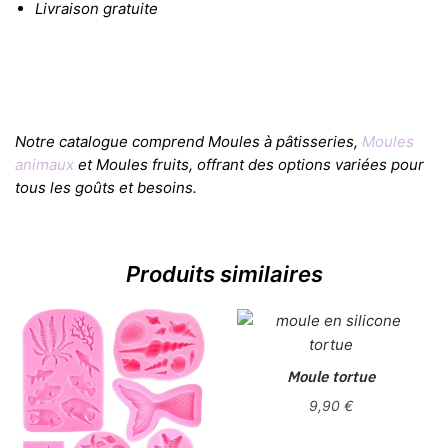
Livraison gratuite
Notre catalogue comprend Moules à pâtisseries,
Moules
animaux
et Moules fruits, offrant des options variées pour
tous les goûts et besoins.
Produits similaires
Moule tortue
9,90
€