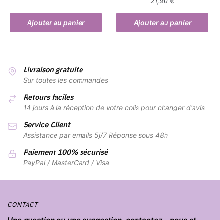
21,90
€
Ajouter au panier
Ajouter au panier
Livraison gratuite
Sur toutes les commandes
Retours faciles
14 jours à la réception de votre colis pour changer d'avis
Service Client
Assistance par emails 5j/7 Réponse sous 48h
Paiement 100% sécurisé
PayPal / MasterCard / Visa
CONTACT
Une question ou une suggestion, contactez – nous et