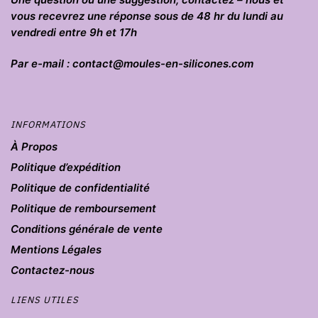
vous recevrez une réponse sous de 48 hr du lundi au
vendredi entre 9h et 17h
Par e-mail : contact@moules-en-silicones.com
INFORMATIONS
À Propos
Politique d’expédition
Politique de confidentialité
Politique de remboursement
Conditions générale de vente
Mentions Légales
Contactez-nous
LIENS UTILES