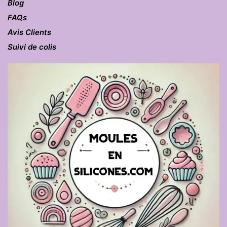
Blog
FAQs
Avis Clients
Suivi de colis