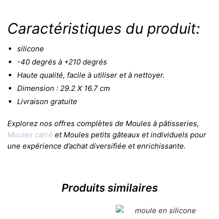
Caractéristiques du produit:
silicone
-40 degrés à +210 degrés
Haute qualité, facile à utiliser et à nettoyer.
Dimension : 29.2 X 16.7 cm
Livraison gratuite
Explorez nos offres complètes de Moules à pâtisseries,
Moules carré
et Moules petits gâteaux et individuels pour
une expérience d’achat diversifiée et enrichissante.
Produits similaires