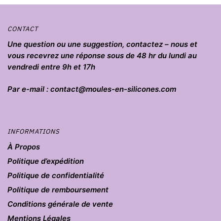
CONTACT
Une question ou une suggestion, contactez – nous et
vous recevrez une réponse sous de 48 hr du lundi au
vendredi entre 9h et 17h
Par e-mail : contact@moules-en-silicones.com
INFORMATIONS
À Propos
Politique d’expédition
Politique de confidentialité
Politique de remboursement
Conditions générale de vente
Mentions Légales