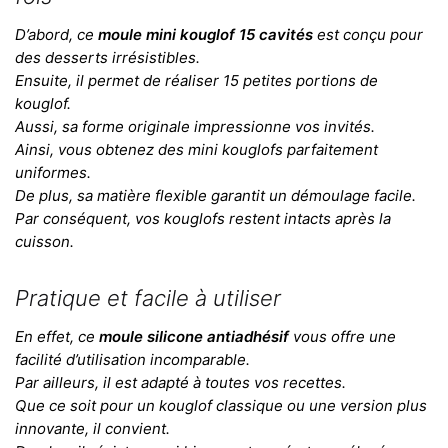
D’abord, ce
moule mini kouglof 15 cavités
est conçu pour
des desserts irrésistibles.
Ensuite, il permet de réaliser 15 petites portions de
kouglof.
Aussi, sa forme originale impressionne vos invités.
Ainsi, vous obtenez des mini kouglofs parfaitement
uniformes.
De plus, sa matière flexible garantit un démoulage facile.
Par conséquent, vos kouglofs restent intacts après la
cuisson.
Pratique et facile à utiliser
En effet, ce
moule silicone antiadhésif
vous offre une
facilité d’utilisation incomparable.
Par ailleurs, il est adapté à toutes vos recettes.
Que ce soit pour un kouglof classique ou une version plus
innovante, il convient.