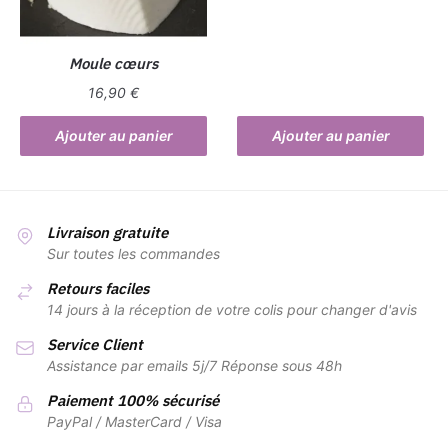
Moule cœurs
16,90
€
Ajouter au panier
Ajouter au panier
Livraison gratuite
Sur toutes les commandes
Retours faciles
14 jours à la réception de votre colis pour changer d'avis
Service Client
Assistance par emails 5j/7 Réponse sous 48h
Paiement 100% sécurisé
PayPal / MasterCard / Visa