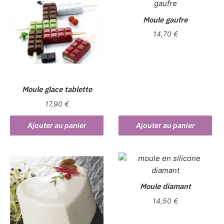
Moule gaufre
14,70
€
Moule glace tablette
17,90
€
Ajouter au panier
Ajouter au panier
Moule diamant
14,50
€