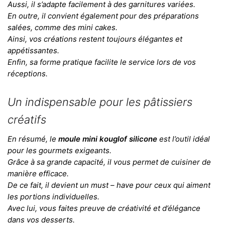
Aussi, il s’adapte facilement à des garnitures variées.
En outre, il convient également pour des préparations
salées, comme des mini cakes.
Ainsi, vos créations restent toujours élégantes et
appétissantes.
Enfin, sa forme pratique facilite le service lors de vos
réceptions.
Un indispensable pour les pâtissiers
créatifs
En résumé, le
moule mini kouglof silicone
est l’outil idéal
pour les gourmets exigeants.
Grâce à sa grande capacité, il vous permet de cuisiner de
manière efficace.
De ce fait, il devient un must – have pour ceux qui aiment
les portions individuelles.
Avec lui, vous faites preuve de créativité et d’élégance
dans vos desserts.