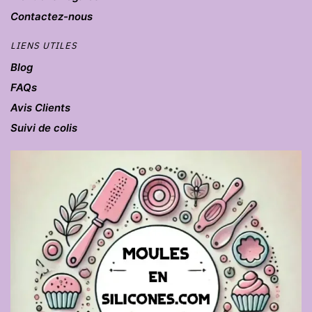
Contactez-nous
LIENS UTILES
Blog
FAQs
Avis Clients
Suivi de colis