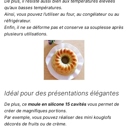
De plus, il résiste aussi bien aux températures élevées
qu’aux basses températures.
Ainsi, vous pouvez l’utiliser au four, au congélateur ou au
réfrigérateur.
Enfin, il ne se déforme pas et conserve sa souplesse après
plusieurs utilisations.
Idéal pour des présentations élégantes
De plus, ce
moule en silicone 15 cavités
vous permet de
créer de magnifiques portions.
Par exemple, vous pouvez réaliser des mini kouglofs
décorés de fruits ou de crème.