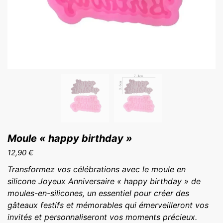
Moule « happy birthday »
12,90
€
Transformez vos célébrations avec le moule en
silicone Joyeux Anniversaire « happy birthday » de
moules-en-silicones, un essentiel pour créer des
gâteaux festifs et mémorables qui émerveilleront vos
invités et personnaliseront vos moments précieux.