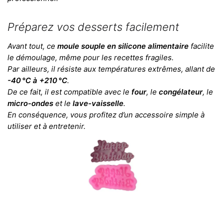
Préparez vos desserts facilement
Avant tout, ce
moule souple en silicone alimentaire
facilite
le démoulage, même pour les recettes fragiles.
Par ailleurs, il résiste aux températures extrêmes, allant de
-40 °C à +210 °C
.
De ce fait, il est compatible avec le
four
, le
congélateur
, le
micro-ondes
et le
lave-vaisselle
.
En conséquence, vous profitez d’un accessoire simple à
utiliser et à entretenir.