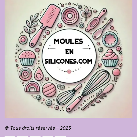
© Tous droits réservés – 2025