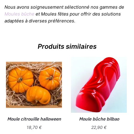
Nous avons soigneusement sélectionné nos gammes de
Moules bûche
et Moules fêtes pour offrir des solutions
adaptées à diverses préférences.
Produits similaires
Moule citrouille halloween
Moule bûche bilbao
18,70
€
22,90
€