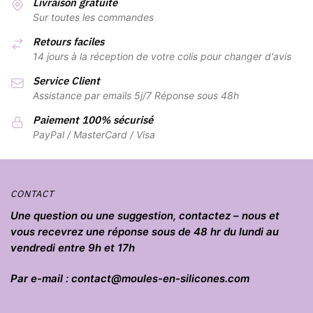
Livraison gratuite
Sur toutes les commandes
Retours faciles
14 jours à la réception de votre colis pour changer d'avis
Service Client
Assistance par emails 5j/7 Réponse sous 48h
Paiement 100% sécurisé
PayPal / MasterCard / Visa
CONTACT
Une question ou une suggestion, contactez – nous et
vous recevrez une réponse sous de 48 hr du lundi au
vendredi entre 9h et 17h
Par e-mail : contact@moules-en-silicones.com