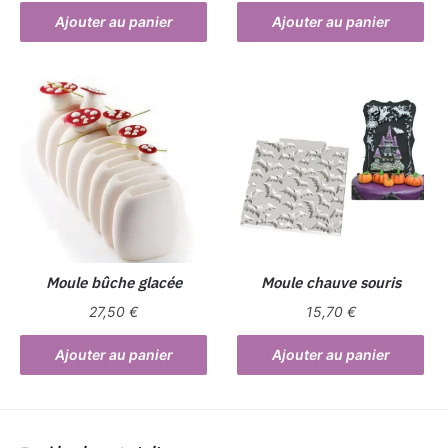
Ajouter au panier
Ajouter au panier
Moule bûche glacée
Moule chauve souris
27,50
€
15,70
€
Ajouter au panier
Ajouter au panier