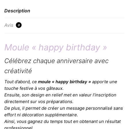
Description
Avis
0
Moule « happy birthday »
Célébrez chaque anniversaire avec
créativité
Tout d’abord, ce
moule « happy birthday »
apporte une
touche festive à vos gâteaux.
Ensuite, son design en relief met en valeur l’inscription
directement sur vos préparations.
De plus, il permet de créer un message personnalisé sans
effort ni décoration supplémentaire.
Ainsi, vous gagnez du temps tout en obtenant un résultat
professionnel.