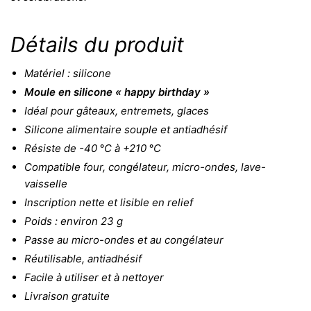
Détails du produit
Matériel : silicone
Moule en silicone « happy birthday »
Idéal pour gâteaux, entremets, glaces
Silicone alimentaire souple et antiadhésif
Résiste de -40 °C à +210 °C
Compatible four, congélateur, micro-ondes, lave-
vaisselle
Inscription nette et lisible en relief
Poids : environ 23 g
Passe au micro-ondes et au congélateur
Réutilisable, antiadhésif
Facile à utiliser et à nettoyer
Livraison gratuite