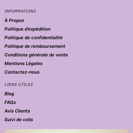
INFORMATIONS
À Propos
Politique d’expédition
Politique de confidentialité
Politique de remboursement
Conditions générale de vente
Mentions Légales
Contactez-nous
LIENS UTILES
Blog
FAQs
Avis Clients
Suivi de colis