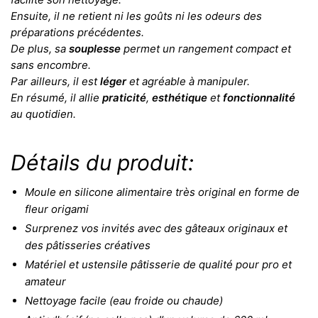
Ensuite, il ne retient ni les goûts ni les odeurs des
préparations précédentes.
De plus, sa
souplesse
permet un rangement compact et
sans encombre.
Par ailleurs, il est
léger
et agréable à manipuler.
En résumé, il allie
praticité
,
esthétique
et
fonctionnalité
au quotidien.
Détails du produit:
Moule en silicone alimentaire très original en forme de
fleur origami
Surprenez vos invités avec des gâteaux originaux et
des pâtisseries créatives
Matériel et ustensile pâtisserie de qualité pour pro et
amateur
Nettoyage facile (eau froide ou chaude)