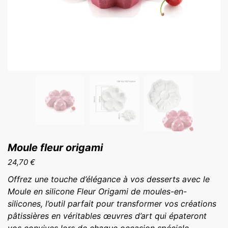
Moule fleur origami
24,70
€
Offrez une touche d’élégance à vos desserts avec le
Moule en silicone Fleur Origami de moules-en-
silicones, l’outil parfait pour transformer vos créations
pâtissières en véritables œuvres d’art qui épateront