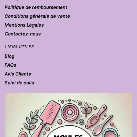
Politique de remboursement
Conditions générale de vente
Mentions Légales
Contactez-nous
LIENS UTILES
Blog
FAQs
Avis Clients
Suivi de colis