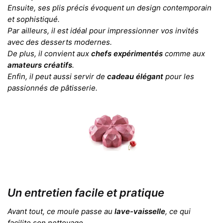
Ensuite, ses plis précis évoquent un design contemporain
et sophistiqué.
Par ailleurs, il est idéal pour impressionner vos invités
avec des desserts modernes.
De plus, il convient aux
chefs expérimentés
comme aux
amateurs créatifs
.
Enfin, il peut aussi servir de
cadeau élégant
pour les
passionnés de pâtisserie.
Un entretien facile et pratique
Avant tout, ce moule passe au
lave-vaisselle
, ce qui
facilite son nettoyage.