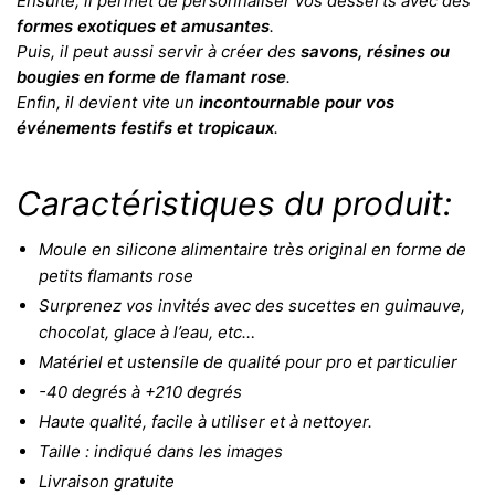
Ensuite, il permet de personnaliser vos desserts avec des
formes exotiques et amusantes
.
Puis, il peut aussi servir à créer des
savons, résines ou
bougies en forme de flamant rose
.
Enfin, il devient vite un
incontournable pour vos
événements festifs et tropicaux
.
Caractéristiques du produit:
Moule en silicone alimentaire très original en forme de
petits flamants rose
Surprenez vos invités avec des sucettes en guimauve,
chocolat, glace à l’eau, etc…
Matériel et ustensile de qualité pour pro et particulier
-40 degrés à +210 degrés
Haute qualité, facile à utiliser et à nettoyer.
Taille : indiqué dans les images
Livraison gratuite