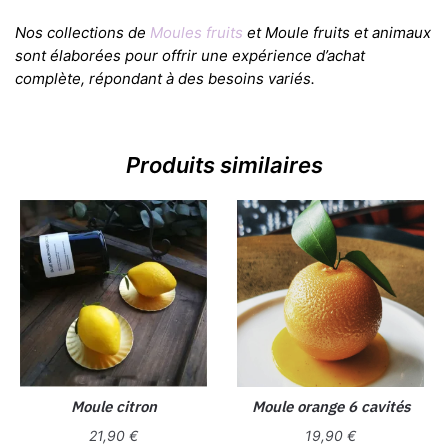
Nos collections de
Moules fruits
et Moule fruits et animaux
sont élaborées pour offrir une expérience d’achat
complète, répondant à des besoins variés.
Produits similaires
Moule citron
Moule orange 6 cavités
21,90
€
19,90
€