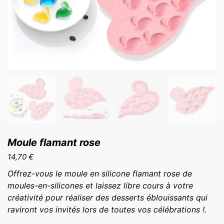
Moule flamant rose
14,70
€
Offrez-vous le moule en silicone flamant rose de
moules-en-silicones et laissez libre cours à votre
créativité pour réaliser des desserts éblouissants qui
raviront vos invités lors de toutes vos célébrations !.