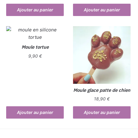
Ajouter au panier
Ajouter au panier
Moule tortue
9,90
€
Moule glace patte de chien
18,90
€
Ajouter au panier
Ajouter au panier