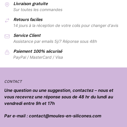
Livraison gratuite
Sur toutes les commandes
Retours faciles
14 jours à la réception de votre colis pour changer d'avis
Service Client
Assistance par emails 5j/7 Réponse sous 48h
Paiement 100% sécurisé
PayPal / MasterCard / Visa
CONTACT
Une question ou une suggestion, contactez – nous et
vous recevrez une réponse sous de 48 hr du lundi au
vendredi entre 9h et 17h
Par e-mail : contact@moules-en-silicones.com