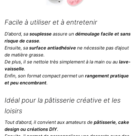
Facile à utiliser et à entretenir
D’abord, sa
souplesse
assure un
démoulage facile et sans
risque de casse
.
Ensuite, sa
surface antiadhésive
ne nécessite pas d’ajout
de matière grasse.
De plus, il se nettoie très simplement à la main ou au
lave-
vaisselle
.
Enfin, son format compact permet un
rangement pratique
et peu encombrant
.
Idéal pour la pâtisserie créative et les
loisirs
Tout d’abord, il convient aux amateurs de
pâtisserie, cake
design ou créations DIY
.