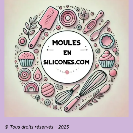
© Tous droits réservés – 2025