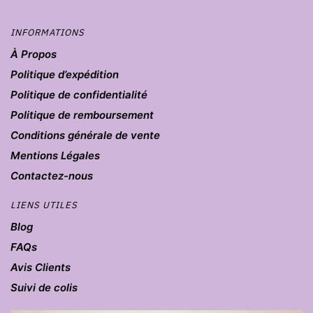
INFORMATIONS
À Propos
Politique d’expédition
Politique de confidentialité
Politique de remboursement
Conditions générale de vente
Mentions Légales
Contactez-nous
LIENS UTILES
Blog
FAQs
Avis Clients
Suivi de colis