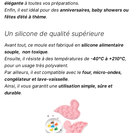
élégante
à toutes vos préparations.
Enfin, il est idéal pour des
anniversaires, baby showers ou
fêtes d’été à thème
.
Un silicone de qualité supérieure
Avant tout, ce moule est fabriqué en
silicone alimentaire
souple, non toxique
.
Ensuite, il résiste à des températures de
-40°C à +210°C
,
pour un usage très polyvalent.
Par ailleurs, il est compatible avec le
four, micro-ondes,
congélateur et lave-vaisselle
.
Ainsi, il vous garantit une
utilisation simple, sûre et
durable
.