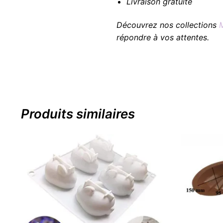
Livraison gratuite
Découvrez nos collections
répondre à vos attentes.
Produits similaires