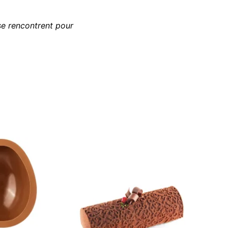
se rencontrent pour