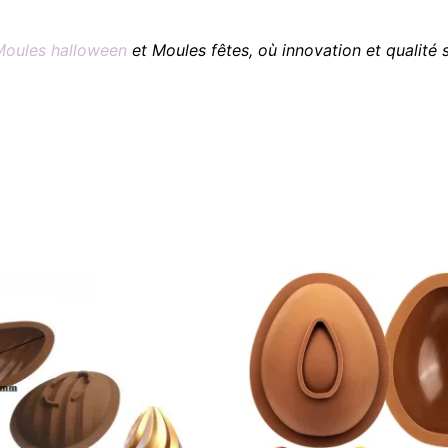
Moules halloween
et Moules fêtes, où innovation et qualité 