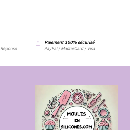
Paiement 100% sécurisé
7 Réponse
PayPal / MasterCard / Visa