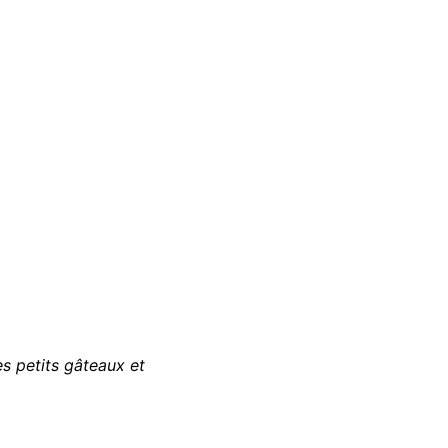
s petits gâteaux et