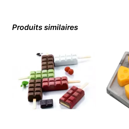
Produits similaires