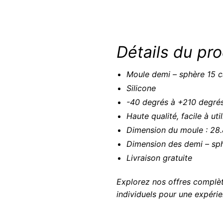
Détails du pro
Moule demi – sphère 15 c
Silicone
-40 degrés à +210 degré
Haute qualité, facile à uti
Dimension du moule : 28.
Dimension des demi – sph
Livraison gratuite
Explorez nos offres complèt
individuels pour une expérie