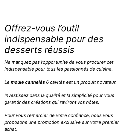
Offrez-vous l’outil
indispensable pour des
desserts réussis
Ne manquez pas l’opportunité de vous procurer cet
indispensable pour tous les passionnés de cuisine.
Le
moule
cannelés
6 cavités est un produit novateur.
Investissez dans la qualité et la simplicité pour vous
garantir des créations qui raviront vos hôtes.
Pour vous remercier de votre confiance, nous vous
proposons une promotion exclusive sur votre premier
achat.