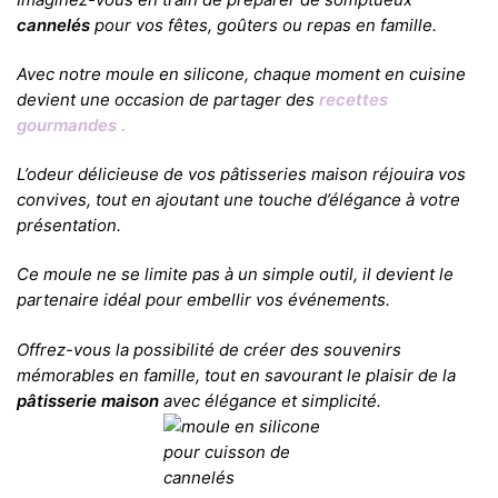
cannelés
pour vos fêtes, goûters ou repas en famille.
Avec notre moule en silicone, chaque moment en cuisine
devient une occasion de partager des
recettes
gourmandes .
L’odeur délicieuse de vos pâtisseries maison réjouira vos
convives, tout en ajoutant une touche d’élégance à votre
présentation.
Ce moule ne se limite pas à un simple outil, il devient le
partenaire idéal pour embellir vos événements.
Offrez-vous la possibilité de créer des souvenirs
mémorables en famille, tout en savourant le plaisir de la
pâtisserie maison
avec élégance et simplicité.