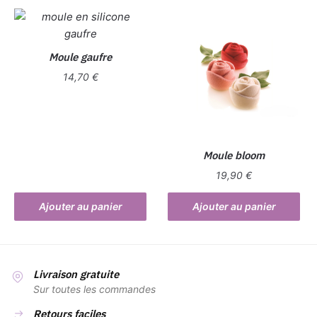
Moule gaufre
14,70
€
Moule bloom
19,90
€
Ajouter au panier
Ajouter au panier
Livraison gratuite
Sur toutes les commandes
Retours faciles