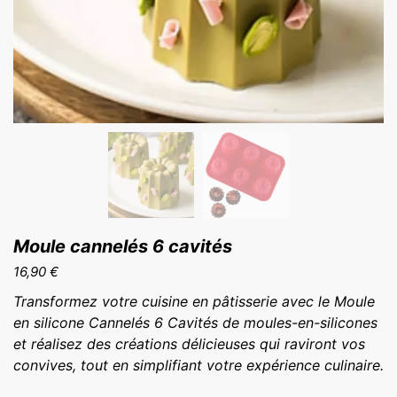
Moule cannelés 6 cavités
16,90
€
Transformez votre cuisine en pâtisserie avec le Moule
en silicone Cannelés 6 Cavités de moules-en-silicones
et réalisez des créations délicieuses qui raviront vos
convives, tout en simplifiant votre expérience culinaire.