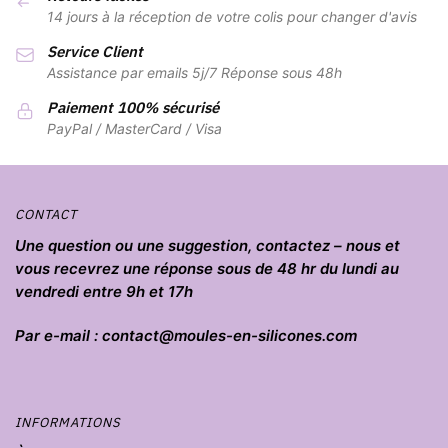
14 jours à la réception de votre colis pour changer d'avis
Service Client
Assistance par emails 5j/7 Réponse sous 48h
Paiement 100% sécurisé
PayPal / MasterCard / Visa
CONTACT
Une question ou une suggestion, contactez – nous et
vous recevrez une réponse sous de 48 hr du lundi au
vendredi entre 9h et 17h
Par e-mail : contact@moules-en-silicones.com
INFORMATIONS