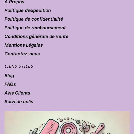
À Propos
Politique d’expédition
Politique de confidentialité
Politique de remboursement
Conditions générale de vente
Mentions Légales
Contactez-nous
LIENS UTILES
Blog
FAQs
Avis Clients
Suivi de colis