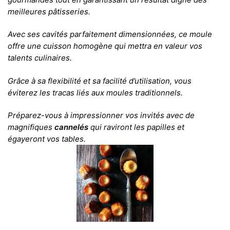
meilleures pâtisseries.
Avec ses cavités parfaitement dimensionnées, ce moule
offre une cuisson homogène qui mettra en valeur vos
talents culinaires.
Grâce à sa flexibilité et sa facilité d’utilisation, vous
éviterez les tracas liés aux moules traditionnels.
Préparez-vous à impressionner vos invités avec de
magnifiques
cannelés
qui raviront les papilles et
égayeront vos tables.