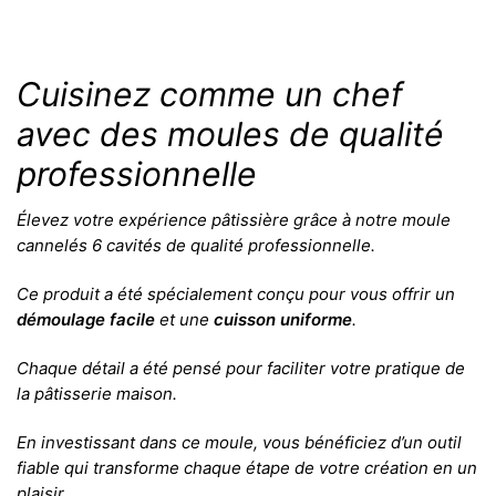
Cuisinez comme un chef
avec des moules de qualité
professionnelle
Élevez votre expérience pâtissière grâce à notre moule
cannelés 6 cavités de qualité professionnelle.
Ce produit a été spécialement conçu pour vous offrir un
démoulage facile
et une
cuisson uniforme
.
Chaque détail a été pensé pour faciliter votre pratique de
la pâtisserie maison.
En investissant dans ce moule, vous bénéficiez d’un outil
fiable qui transforme chaque étape de votre création en un
plaisir.