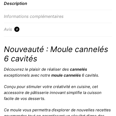
Description
Informations complémentaires
Avis
0
Nouveauté : Moule cannelés
6 cavités
Découvrez le plaisir de réaliser des
cannelés
exceptionnels avec notre
moule cannelés
6 cavités.
Conçu pour stimuler votre créativité en cuisine, cet
accessoire de pâtisserie innovant simplifie la cuisson
facile de vos desserts.
Ce moule vous permettra d’explorer de nouvelles recettes
gourmandes tout en garantissant un résultat digne des