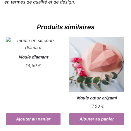
en termes de qualité et de design.
Produits similaires
Moule diamant
14,50
€
Moule cœur origami
17,50
€
Ajouter au panier
Ajouter au panier