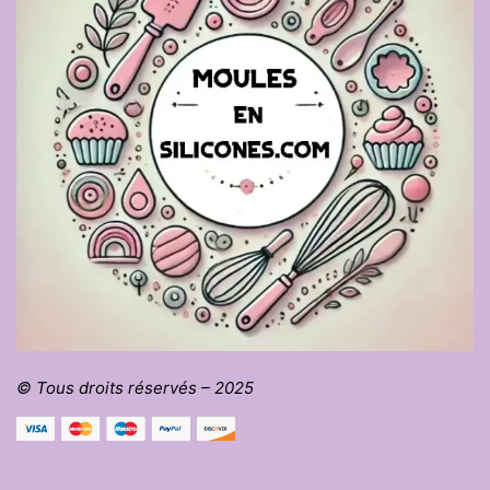
© Tous droits réservés – 2025