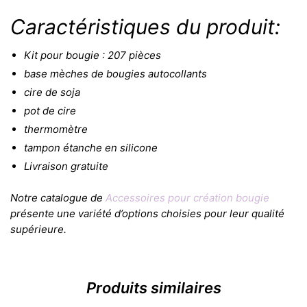
Caractéristiques du produit:
Kit pour bougie : 207 pièces
base mèches de bougies autocollants
cire de soja
pot de cire
thermomètre
tampon étanche en silicone
Livraison gratuite
Notre catalogue de
Accessoires pour création bougie
présente une variété d’options choisies pour leur qualité
supérieure.
Produits similaires