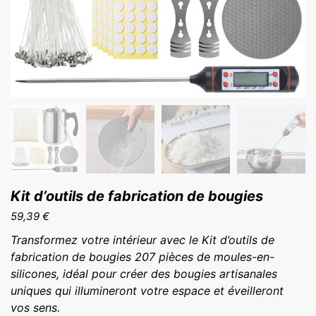
Kit d’outils de fabrication de bougies
59,39
€
Transformez votre intérieur avec le Kit d’outils de
fabrication de bougies 207 pièces de moules-en-
silicones, idéal pour créer des bougies artisanales
uniques qui illumineront votre espace et éveilleront
vos sens.