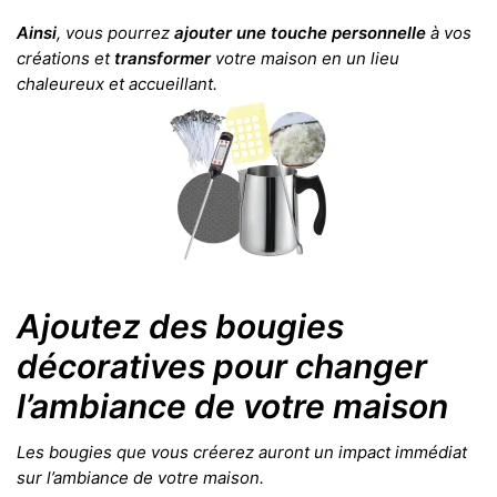
Ainsi
, vous pourrez
ajouter une touche personnelle
à vos
créations et
transformer
votre maison en un lieu
chaleureux et accueillant.
Ajoutez des bougies
décoratives pour changer
l’ambiance de votre maison
Les bougies que vous créerez auront un impact immédiat
sur l’ambiance de votre maison.