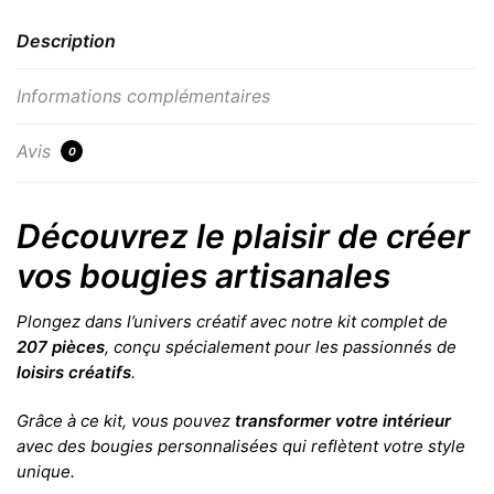
Description
Informations complémentaires
Avis
0
Découvrez le plaisir de créer
vos bougies artisanales
Plongez dans l’univers créatif avec notre kit complet de
207 pièces
, conçu spécialement pour les passionnés de
loisirs créatifs
.
Grâce à ce kit, vous pouvez
transformer votre intérieur
avec des bougies personnalisées qui reflètent votre style
unique.