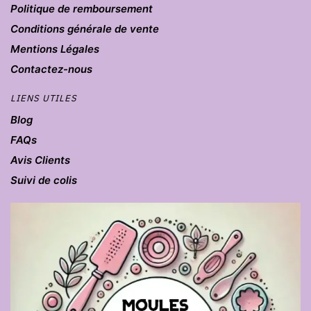
Politique de remboursement
Conditions générale de vente
Mentions Légales
Contactez-nous
LIENS UTILES
Blog
FAQs
Avis Clients
Suivi de colis