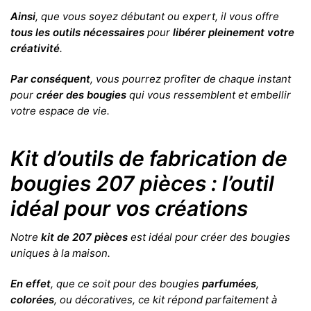
Ainsi
, que vous soyez débutant ou expert, il vous offre
tous les outils nécessaires
pour
libérer pleinement votre
créativité
.
Par conséquent
, vous pourrez profiter de chaque instant
pour
créer des bougies
qui vous ressemblent et embellir
votre espace de vie.
Kit d’outils de fabrication de
bougies 207 pièces : l’outil
idéal pour vos créations
Notre
kit de 207 pièces
est idéal pour créer des bougies
uniques à la maison.
En effet
, que ce soit pour des bougies
parfumées
,
colorées
, ou décoratives, ce kit répond parfaitement à