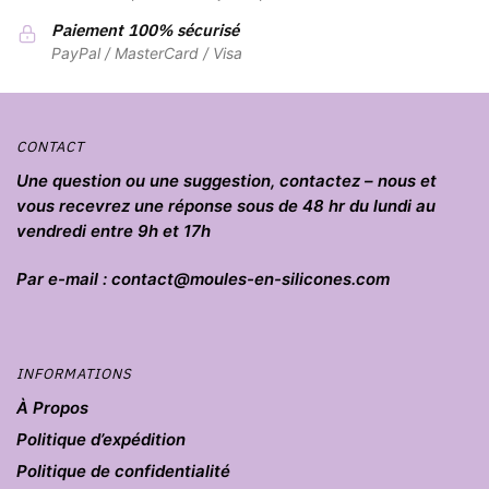
Paiement 100% sécurisé
PayPal / MasterCard / Visa
CONTACT
Une question ou une suggestion, contactez – nous et
vous recevrez une réponse sous de 48 hr du lundi au
vendredi entre 9h et 17h
Par e-mail : contact@moules-en-silicones.com
INFORMATIONS
À Propos
Politique d’expédition
Politique de confidentialité