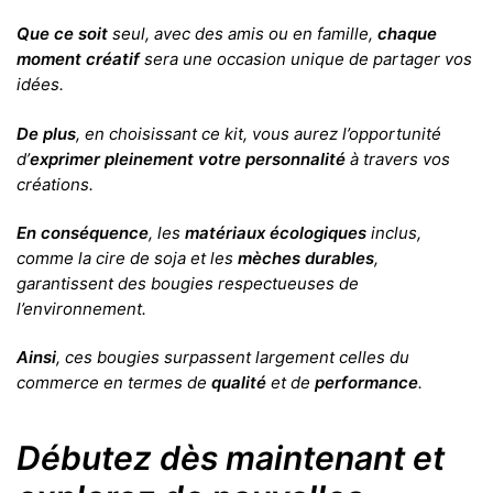
Que ce soit
seul, avec des amis ou en famille,
chaque
moment créatif
sera une occasion unique de partager vos
idées.
De plus
, en choisissant ce kit, vous aurez l’opportunité
d’
exprimer pleinement votre personnalité
à travers vos
créations.
En conséquence
, les
matériaux écologiques
inclus,
comme la cire de soja et les
mèches durables
,
garantissent des bougies respectueuses de
l’environnement.
Ainsi
, ces bougies surpassent largement celles du
commerce en termes de
qualité
et de
performance
.
Débutez dès maintenant et