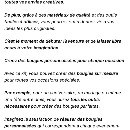
toutes vos envies créatives
.
De plus
, grâce à des
matériaux de qualité
et des outils
faciles à utiliser
, vous pourrez enfin donner vie à vos
idées les plus originales.
C’est le moment de débuter l’aventure
et de
laisser libre
cours à votre imagination
.
Créez des bougies personnalisées pour chaque occasion
Avec ce kit, vous pouvez créer des
bougies sur mesure
pour toutes vos occasions spéciales.
Par exemple
, pour un anniversaire, un mariage ou même
une fête entre amis, vous aurez
tous les outils
nécessaires
pour créer des bougies parfaites.
Imaginez
la satisfaction de
réaliser des bougies
personnalisées
qui correspondent à chaque événement.