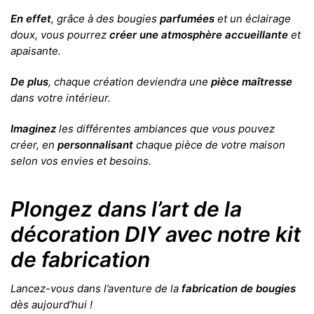
En effet
, grâce à des bougies
parfumées
et un éclairage
doux, vous pourrez
créer une atmosphère accueillante
et
apaisante.
De plus
, chaque création deviendra une
pièce maîtresse
dans votre intérieur.
Imaginez
les différentes ambiances que vous pouvez
créer, en
personnalisant
chaque pièce de votre maison
selon vos envies et besoins.
Plongez dans l’art de la
décoration DIY avec notre kit
de fabrication
Lancez-vous dans l’aventure de la
fabrication de bougies
dès aujourd’hui !