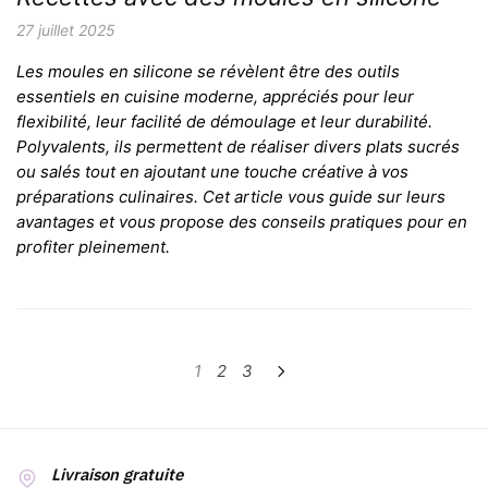
27 juillet 2025
Les moules en silicone se révèlent être des outils
essentiels en cuisine moderne, appréciés pour leur
flexibilité, leur facilité de démoulage et leur durabilité.
Polyvalents, ils permettent de réaliser divers plats sucrés
ou salés tout en ajoutant une touche créative à vos
préparations culinaires. Cet article vous guide sur leurs
avantages et vous propose des conseils pratiques pour en
profiter pleinement.
Pagination
1
2
3
des
publications
Livraison gratuite