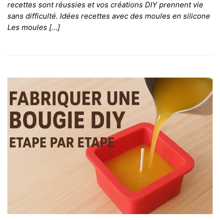
recettes sont réussies et vos créations DIY prennent vie
sans difficulté. Idées recettes avec des moules en silicone
Les moules […]