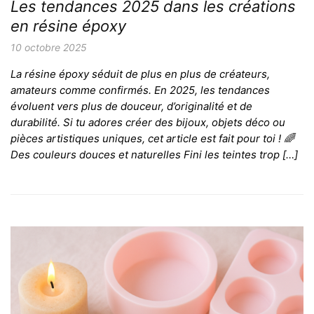
Les tendances 2025 dans les créations
en résine époxy
10 octobre 2025
La résine époxy séduit de plus en plus de créateurs,
amateurs comme confirmés. En 2025, les tendances
évoluent vers plus de douceur, d’originalité et de
durabilité. Si tu adores créer des bijoux, objets déco ou
pièces artistiques uniques, cet article est fait pour toi ! 🌈
Des couleurs douces et naturelles Fini les teintes trop […]