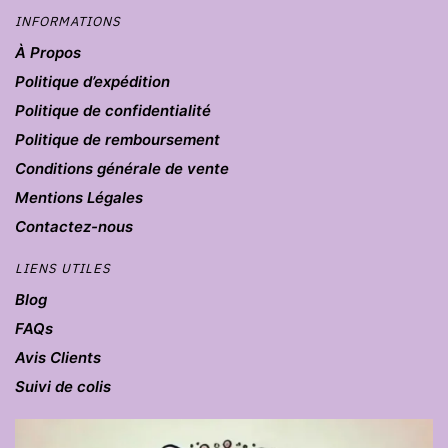
INFORMATIONS
À Propos
Politique d’expédition
Politique de confidentialité
Politique de remboursement
Conditions générale de vente
Mentions Légales
Contactez-nous
LIENS UTILES
Blog
FAQs
Avis Clients
Suivi de colis