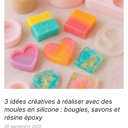
3 idées créatives à réaliser avec des
moules en silicone : bougies, savons et
résine époxy
29 septembre 2025