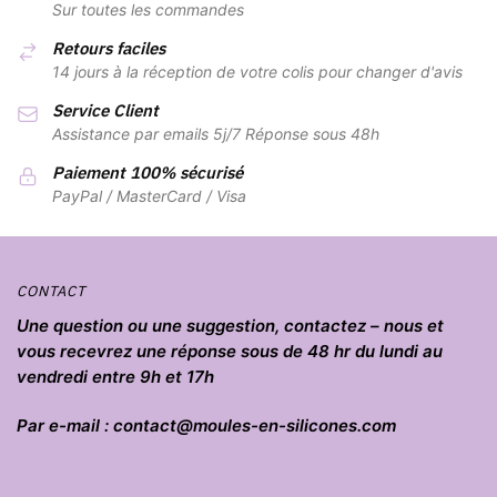
Sur toutes les commandes
Retours faciles
14 jours à la réception de votre colis pour changer d'avis
Service Client
Assistance par emails 5j/7 Réponse sous 48h
Paiement 100% sécurisé
PayPal / MasterCard / Visa
CONTACT
Une question ou une suggestion, contactez – nous et
vous recevrez une réponse sous de 48 hr du lundi au
vendredi entre 9h et 17h
Par e-mail : contact@moules-en-silicones.com