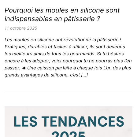
Pourquoi les moules en silicone sont
indispensables en pâtisserie ?
11 octobre 2025
Les moules en silicone ont révolutionné la pâtisserie !
Pratiques, durables et faciles à utiliser, ils sont devenus
les meilleurs amis de tous les gourmands. Si tu hésites
encore à les adopter, voici pourquoi tu ne pourras plus t’en
passer. 🔥 Une cuisson parfaite à chaque fois L’un des plus
grands avantages du silicone, c’est […]