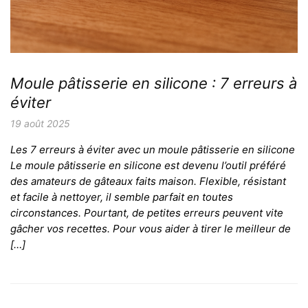
Moule pâtisserie en silicone : 7 erreurs à
éviter
19 août 2025
Les 7 erreurs à éviter avec un moule pâtisserie en silicone
Le moule pâtisserie en silicone est devenu l’outil préféré
des amateurs de gâteaux faits maison. Flexible, résistant
et facile à nettoyer, il semble parfait en toutes
circonstances. Pourtant, de petites erreurs peuvent vite
gâcher vos recettes. Pour vous aider à tirer le meilleur de
[…]