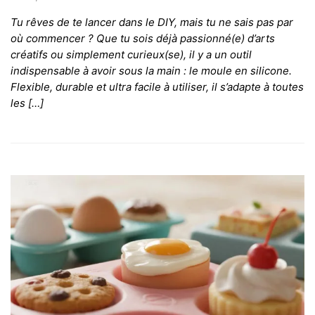
Tu rêves de te lancer dans le DIY, mais tu ne sais pas par
où commencer ? Que tu sois déjà passionné(e) d’arts
créatifs ou simplement curieux(se), il y a un outil
indispensable à avoir sous la main : le moule en silicone.
Flexible, durable et ultra facile à utiliser, il s’adapte à toutes
les […]