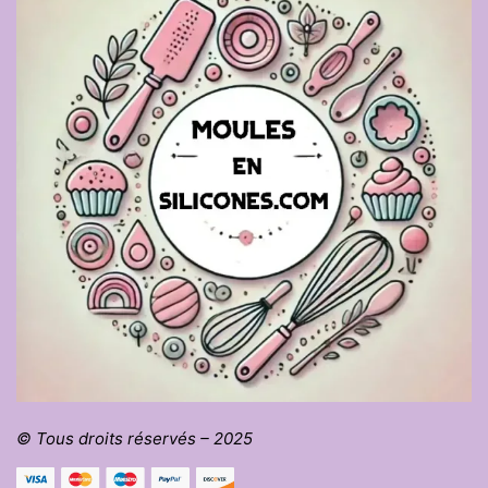
© Tous droits réservés – 2025