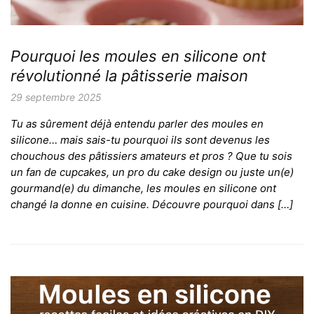
Pourquoi les moules en silicone ont
révolutionné la pâtisserie maison
29 septembre 2025
Tu as sûrement déjà entendu parler des moules en
silicone… mais sais-tu pourquoi ils sont devenus les
chouchous des pâtissiers amateurs et pros ? Que tu sois
un fan de cupcakes, un pro du cake design ou juste un(e)
gourmand(e) du dimanche, les moules en silicone ont
changé la donne en cuisine. Découvre pourquoi dans […]