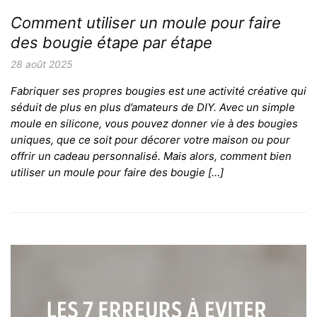
Comment utiliser un moule pour faire
des bougie étape par étape
28 août 2025
Fabriquer ses propres bougies est une activité créative qui
séduit de plus en plus d’amateurs de DIY. Avec un simple
moule en silicone, vous pouvez donner vie à des bougies
uniques, que ce soit pour décorer votre maison ou pour
offrir un cadeau personnalisé. Mais alors, comment bien
utiliser un moule pour faire des bougie […]