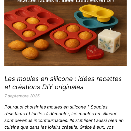
Les moules en silicone : idées recettes
et créations DIY originales
7 septembre 2025
Pourquoi choisir les moules en silicone ? Souples,
résistants et faciles à démouler, les moules en silicone
sont devenus incontournables. Ils s’utilisent aussi bien en
cuisine que dans les loisirs créatifs. Grâce à eux, vos