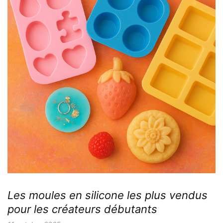
Les moules en silicone les plus vendus
pour les créateurs débutants