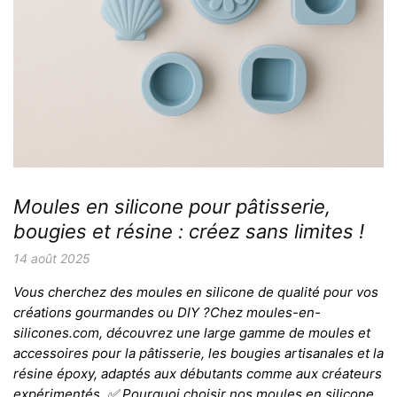
Moules en silicone pour pâtisserie,
bougies et résine : créez sans limites !
14 août 2025
Vous cherchez des moules en silicone de qualité pour vos
créations gourmandes ou DIY ?Chez moules-en-
silicones.com, découvrez une large gamme de moules et
accessoires pour la pâtisserie, les bougies artisanales et la
résine époxy, adaptés aux débutants comme aux créateurs
expérimentés. ✅ Pourquoi choisir nos moules en silicone