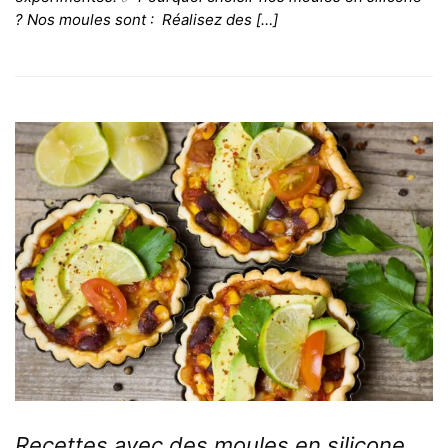
? Nos moules sont : Réalisez des […]
Recettes avec des moules en silicone