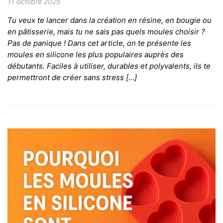
11 octobre 2025
Tu veux te lancer dans la création en résine, en bougie ou
en pâtisserie, mais tu ne sais pas quels moules choisir ?
Pas de panique ! Dans cet article, on te présente les
moules en silicone les plus populaires auprès des
débutants. Faciles à utiliser, durables et polyvalents, ils te
permettront de créer sans stress […]